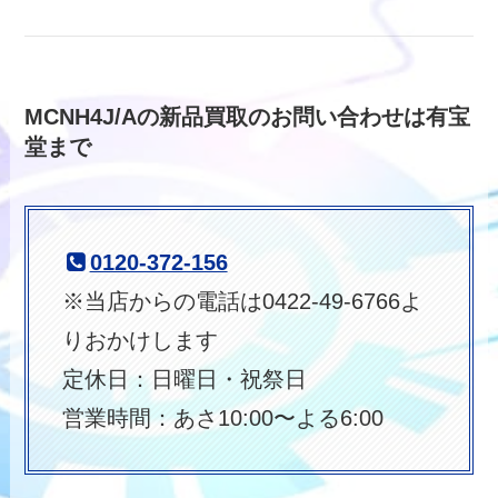
MCNH4J/Aの新品買取のお問い合わせは有宝
堂まで
0120-372-156
※当店からの電話は0422-49-6766よ
りおかけします
定休日：日曜日・祝祭日
営業時間：あさ10:00〜よる6:00