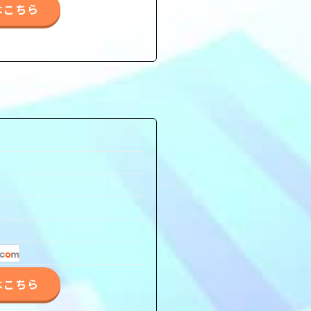
はこちら
はこちら