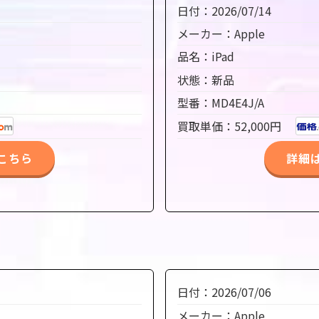
日付：2026/07/14
メーカー：Apple
品名：iPad
状態：新品
型番：MD4E4J/A
買取単価：52,000円
こちら
詳細
日付：2026/07/06
メーカー：Apple