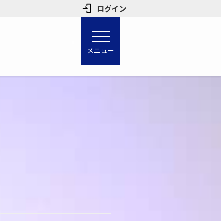
ログイン
メニュー