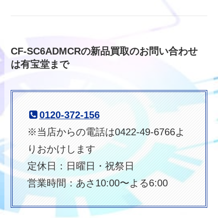
CF-SC6ADMCRの新品買取のお問い合わせ
は有宝堂まで
0120-372-156
※当店からの電話は0422-49-6766よ
りおかけします
定休日：日曜日・祝祭日
営業時間：あさ10:00〜よる6:00