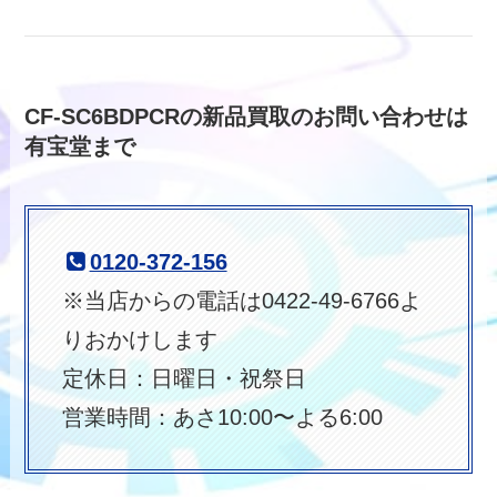
CF-SC6BDPCRの新品買取のお問い合わせは
有宝堂まで
0120-372-156
※当店からの電話は0422-49-6766よ
りおかけします
定休日：日曜日・祝祭日
営業時間：あさ10:00〜よる6:00