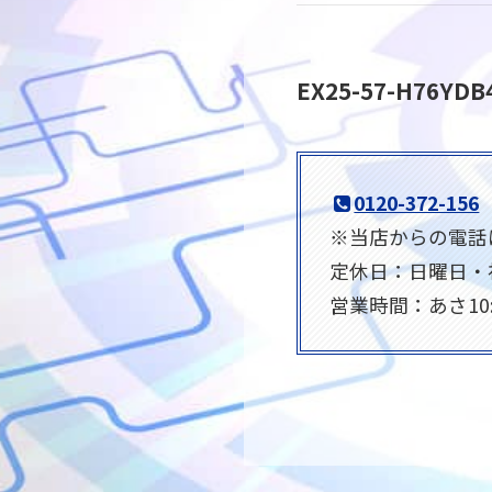
EX25-57-H7
0120-372-156
※当店からの電話は0
定休日：日曜日・
営業時間：あさ10: