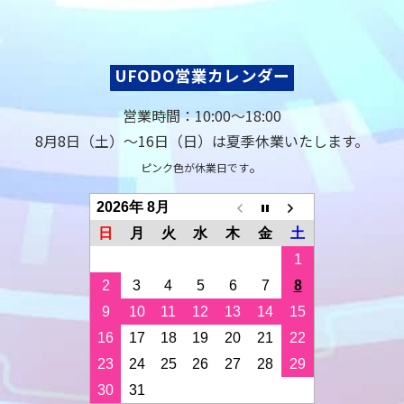
UFODO営業カレンダー
営業時間：10:00〜18:00
8月8日（土）〜16日（日）は夏季休業いたします。
。
ピンク色が休業日です
2026年 8月
日
月
火
水
木
金
土
1
2
3
4
5
6
7
8
9
10
11
12
13
14
15
16
17
18
19
20
21
22
23
24
25
26
27
28
29
30
31