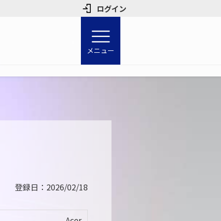
ログイン
メニュー
登録日：2026/02/18
Acer