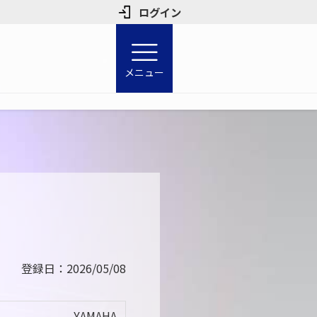
ログイン
メニュー
登録日：2026/05/08
YAMAHA