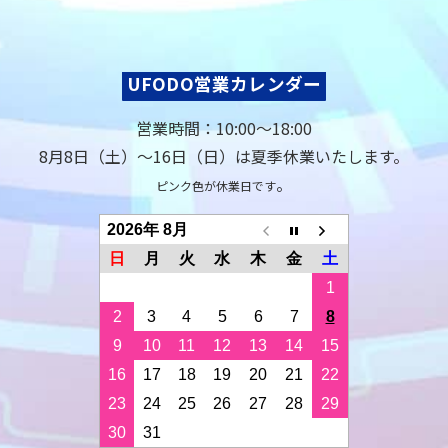
UFODO営業カレンダー
営業時間：10:00〜18:00
8月8日（土）〜16日（日）は夏季休業いたします。
。
ピンク色が休業日です
2026年 8月
日
月
火
水
木
金
土
1
2
3
4
5
6
7
8
9
10
11
12
13
14
15
16
17
18
19
20
21
22
23
24
25
26
27
28
29
30
31